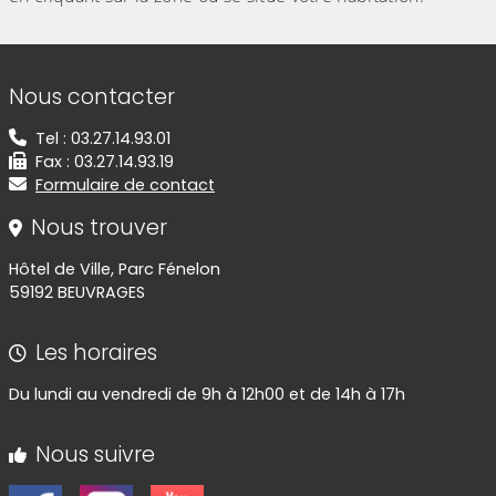
Informations de contact
Nous contacter
Tel : 03.27.14.93.01
Fax : 03.27.14.93.19
Formulaire de contact
Nous trouver
Hôtel de Ville, Parc Fénelon
59192 BEUVRAGES
Les horaires
Du lundi au vendredi de 9h à 12h00 et de 14h à 17h
Nous suivre