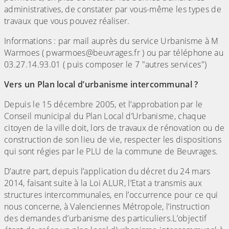
administratives, de constater par vous-même les types de
travaux que vous pouvez réaliser.
Informations : par mail auprès du service Urbanisme à M
Warmoes ( pwarmoes@beuvrages.fr ) ou par téléphone au
03.27.14.93.01 ( puis composer le 7 "autres services")
Vers un Plan local d’urbanisme intercommunal ?
Depuis le 15 décembre 2005, et l’approbation par le
Conseil municipal du Plan Local d’Urbanisme, chaque
citoyen de la ville doit, lors de travaux de rénovation ou de
construction de son lieu de vie, respecter les dispositions
qui sont régies par le PLU de la commune de Beuvrages.
D’autre part, depuis l’application du décret du 24 mars
2014, faisant suite à la Loi ALUR, l’Etat a transmis aux
structures intercommunales, en l’occurrence pour ce qui
nous concerne, à Valenciennes Métropole, l’instruction
des demandes d’urbanisme des particuliers.L’objectif