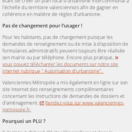
étant de créer un plan local d’urbanisme intercommunal à
l’échelle du territoire valenciennois afin de gagner en
cohérence en matière de règles d’urbanisme.
Pas de changement pour l’usager !
Pour les habitants, pas de changement puisque les
demandes de renseignement ou de mise à disposition de
formulaires administratifs peuvent toujours être réalisée
sen mairie ou par téléphone. Encore plus pratique,
vous pouvez télécharger les documents sur notre site
internet rubrique " Autorisation d'urbanisme".
Valenciennes Métropole a mis également en ligne sur son
site Internet des renseignements complémentaires
concernant les instructions de demandes de dossiers et
d’aménagement.
Rendez-vous sur www.valenciennes-
metropole.fr.
Pourquoi un PLU ?