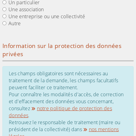
Un particulier
Une association
Une entreprise ou une collectivité
Autre
Information sur la protection des données
privées
Les champs obligatoires sont nécessaires au
traitement de la demande, les champs facultatifs
peuvent faciliter ce traitement.
Pour connaître les modalités d'accès, de correction
et d'effacement des données vous concernant,
consultez
notre politique de protection des
données
.
Retrouvez le responsable de traitement (maire ou
président de la collectivité) dans
nos mentions