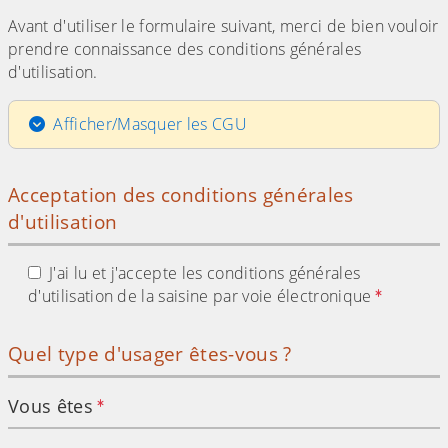
Avant d'utiliser le formulaire suivant, merci de bien vouloir
prendre connaissance des conditions générales
d'utilisation.
Afficher/Masquer les CGU
Acceptation des conditions générales
d'utilisation
J'ai lu et j'accepte les conditions générales
d'utilisation de la saisine par voie électronique
Quel type d'usager êtes-vous ?
Vous êtes