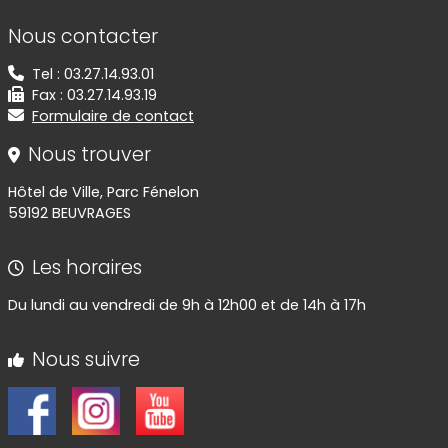
Informations de contact
Nous contacter
Tel : 03.27.14.93.01
Fax : 03.27.14.93.19
Formulaire de contact
Nous trouver
Hôtel de Ville, Parc Fénelon
59192 BEUVRAGES
Les horaires
Du lundi au vendredi de 9h à 12h00 et de 14h à 17h
Nous suivre