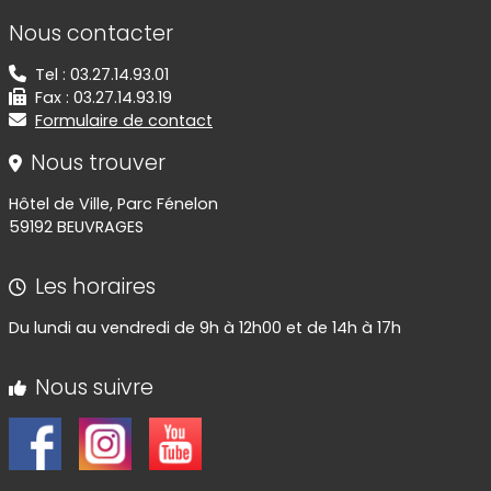
Informations de contact
Nous contacter
Tel : 03.27.14.93.01
Fax : 03.27.14.93.19
Formulaire de contact
Nous trouver
Hôtel de Ville, Parc Fénelon
59192 BEUVRAGES
Les horaires
Du lundi au vendredi de 9h à 12h00 et de 14h à 17h
Nous suivre