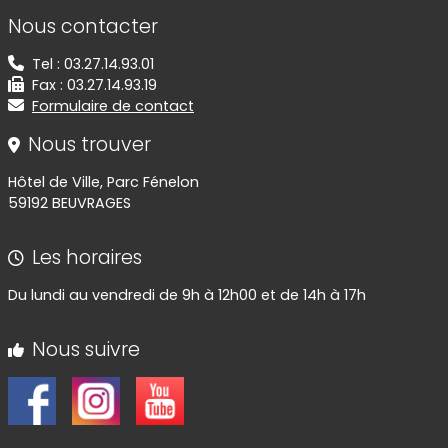
Informations de contact
Nous contacter
Tel : 03.27.14.93.01
Fax : 03.27.14.93.19
Formulaire de contact
Nous trouver
Hôtel de Ville, Parc Fénelon
59192 BEUVRAGES
Les horaires
Du lundi au vendredi de 9h à 12h00 et de 14h à 17h
Nous suivre