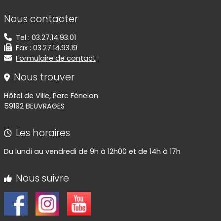
Informations de contact
Nous contacter
Tel : 03.27.14.93.01
Fax : 03.27.14.93.19
Formulaire de contact
Nous trouver
Hôtel de Ville, Parc Fénelon
59192 BEUVRAGES
Les horaires
Du lundi au vendredi de 9h à 12h00 et de 14h à 17h
Nous suivre