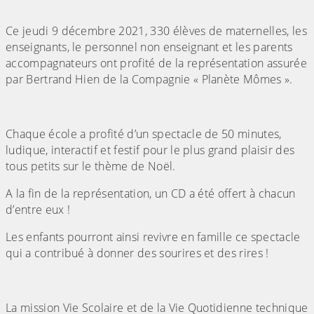
Ce jeudi 9 décembre 2021, 330 élèves de maternelles, les
enseignants, le personnel non enseignant et les parents
accompagnateurs ont profité de la représentation assurée
par Bertrand Hien de la Compagnie « Planète Mômes ».
Chaque école a profité d’un spectacle de 50 minutes,
ludique, interactif et festif pour le plus grand plaisir des
tous petits sur le thème de Noël.
A la fin de la représentation, un CD a été offert à chacun
d’entre eux !
Les enfants pourront ainsi revivre en famille ce spectacle
qui a contribué à donner des sourires et des rires !
La mission Vie Scolaire et de la Vie Quotidienne technique