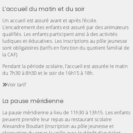
L’accueil du matin et du soir
Un accueil est assuré avant et après l’école.
L’encadrement des enfants est assuré par des animateurs
qualifiés. Les enfants participent ainsi à des activités
ludiques et éducatives. Les inscriptions au pôle jeunesse
sont obligatoires (tarifs en fonction du quotient familial de
la CAF)
Pendant la période scolaire, l’accueil est assurée le matin
du 7h30 à 8h30 et le soir de 16h15 à 18h.
Voir tarif
La pause méridienne
La pause méridienne a lieu de 11h30 à 13h15. Les enfants
peuvent prendre leur repas au restaurant scolaire
Alexandre Boudart (inscription au pôle jeunesse et