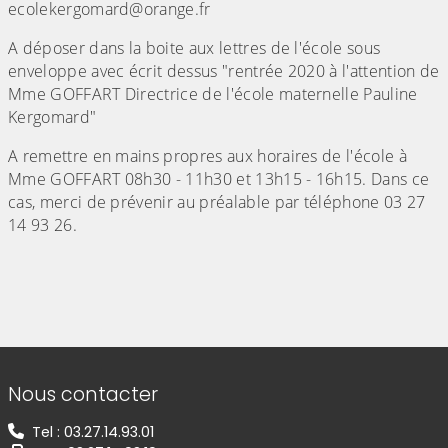
ecolekergomard@orange.fr
A déposer dans la boite aux lettres de l'école sous
enveloppe avec écrit dessus "rentrée 2020 à l'attention de
Mme GOFFART Directrice de l'école maternelle Pauline
Kergomard"
A remettre en mains propres aux horaires de l'école à
Mme GOFFART 08h30 - 11h30 et 13h15 - 16h15. Dans ce
cas, merci de prévenir au préalable par téléphone 03 27
14 93 26.
Informations de contact
Nous contacter
Tel : 03.27.14.93.01